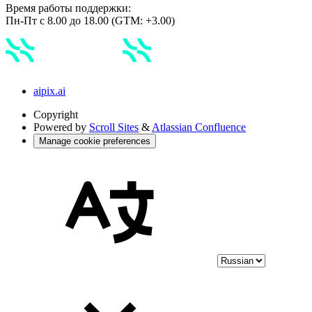
Время работы поддержки:
Пн-Пт с 8.00 до 18.00 (GTM: +3.00)
aipix.ai
Copyright
Powered by
Scroll Sites
&
Atlassian Confluence
Manage cookie preferences