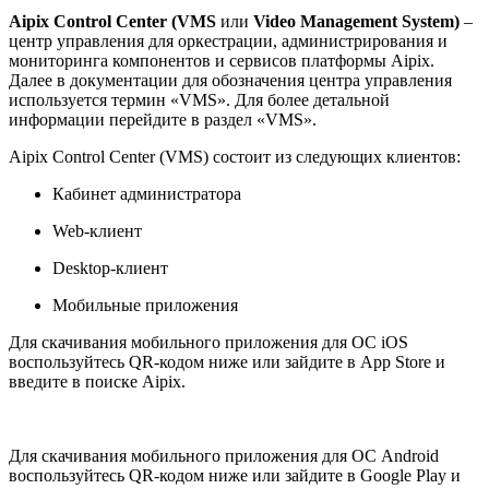
Aipix Control Center (VMS
или
Video Management System)
–
центр управления для оркестрации, администрирования и
мониторинга компонентов и сервисов платформы Aipix.
Далее в документации для обозначения центра управления
используется термин «VMS». Для более детальной
информации перейдите в раздел «VMS».
Aipix Control Center (VMS) состоит из следующих клиентов:
Кабинет администратора
Web-клиент
Desktop-клиент
Мобильные приложения
Для скачивания мобильного приложения для ОС iOS
воспользуйтесь QR-кодом ниже или зайдите в App Store и
введите в поиске Aipix.
Для скачивания мобильного приложения для ОС Android
воспользуйтесь QR-кодом ниже или зайдите в Google Play и