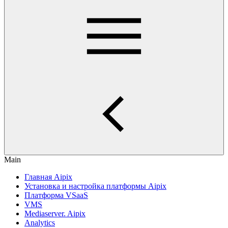
Main
Главная Aipix
Установка и настройка платформы Aipix
Платформа VSaaS
VMS
Mediaserver. Aipix
Analytics