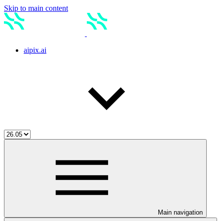
Skip to main content
aipix.ai
Main navigation