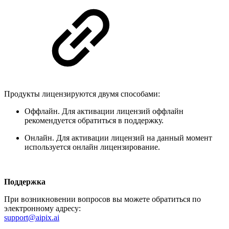
Продукты лицензируются двумя способами:
Оффлайн. Для активации лицензий оффлайн
рекомендуется обратиться в поддержку.
Онлайн. Для активации лицензий на данный момент
используется онлайн лицензирование.
Поддержка
При возникновении вопросов вы можете обратиться по
электронному адресу:
support
@aipix.ai